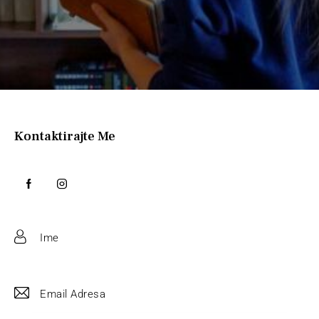
Kontaktirajte Me